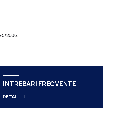
 95/2006.
INTREBARI FRECVENTE
DETALII