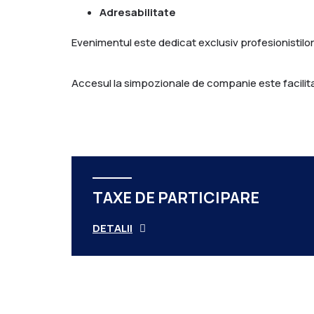
Adresabilitate
Evenimentul este dedicat exclusiv profesionistilor
Accesul la simpozionale de companie este facilita
TAXE DE PARTICIPARE
DETALII