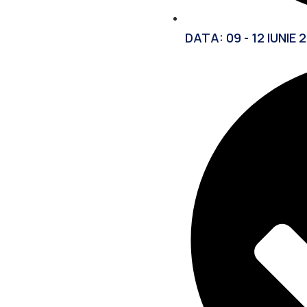
DATA: 09 - 12 IUNIE 