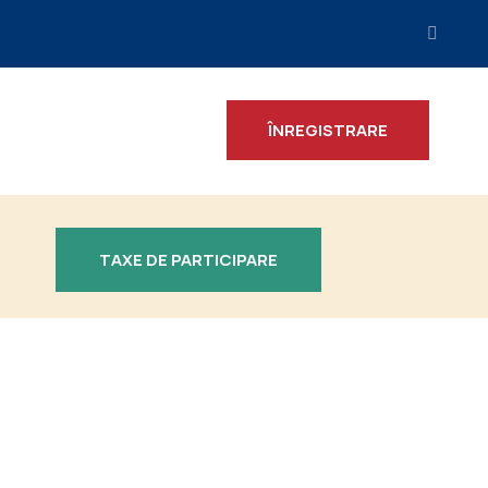
ÎNREGISTRARE
TAXE DE PARTICIPARE