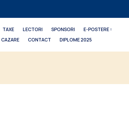
TAXE
LECTORI
SPONSORI
E-POSTERE
CAZARE
CONTACT
DIPLOME 2025