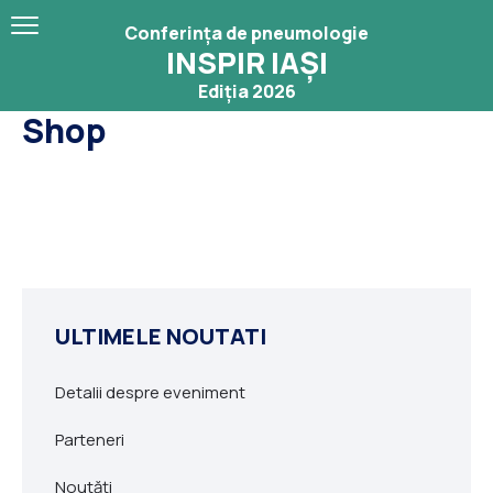
Conferința de pneumologie
INSPIR IAȘI
Ediția 2026
Shop
ULTIMELE NOUTATI
Detalii despre eveniment
Parteneri
Noutăți