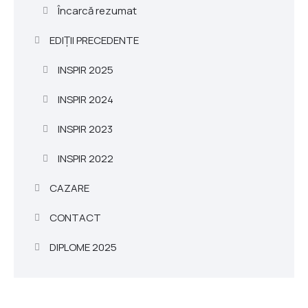
Încarcă rezumat
EDIȚII PRECEDENTE
INSPIR 2025
INSPIR 2024
INSPIR 2023
INSPIR 2022
CAZARE
CONTACT
DIPLOME 2025