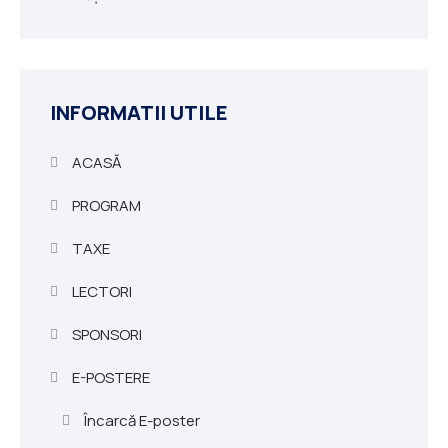
INFORMATII UTILE
ACASĂ
PROGRAM
TAXE
LECTORI
SPONSORI
E-POSTERE
Încarcă E-poster